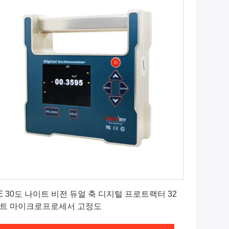
최상의 가격을 얻으세요
E 30도 나이트 비전 듀얼 축 디지털 프로트랙터 32
트 마이크로프로세서 고정도