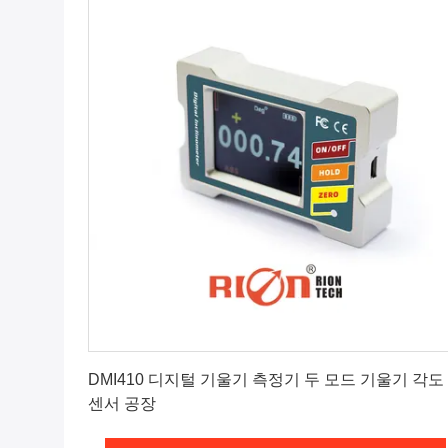
최상의 가격을 얻으세요
DMI410 디지털 기울기 측정기 두 모드 기울기 각도
센서 공장