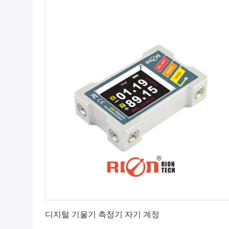
최상의 가격을 얻으세요
디지털 기울기 측정기 자기 계정