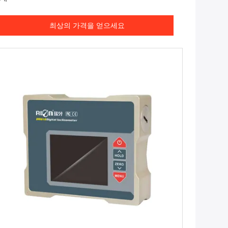
최상의 가격을 얻으세요