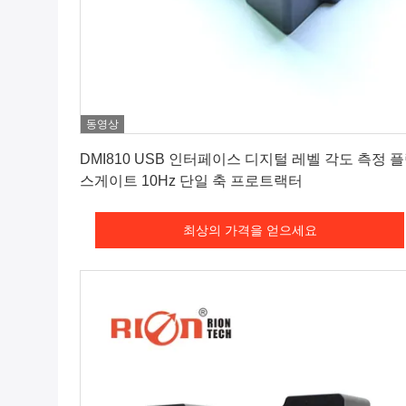
동영상
최상의 가격을 얻으세요
DMI810 USB 인터페이스 디지털 레벨 각도 측정 
스게이트 10Hz 단일 축 프로트랙터
최상의 가격을 얻으세요