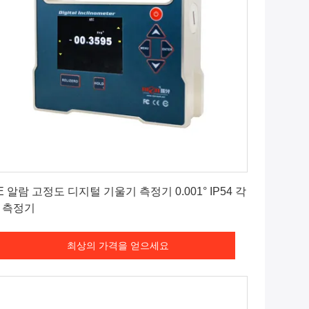
최상의 가격을 얻으세요
E 알람 고정도 디지털 기울기 측정기 0.001° IP54 각
 측정기
최상의 가격을 얻으세요