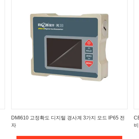
최상의 가격을 얻으세요
DMI610 고정확도 디지털 경사계 3가지 모드 IP65 전
C
자
비