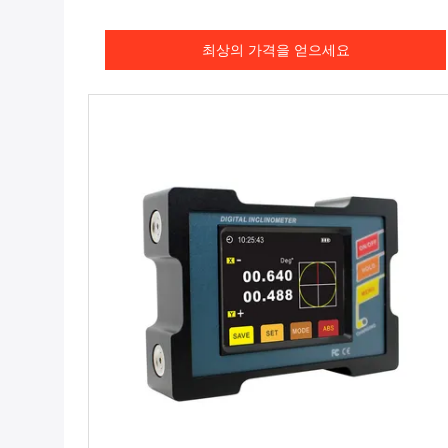
최상의 가격을 얻으세요