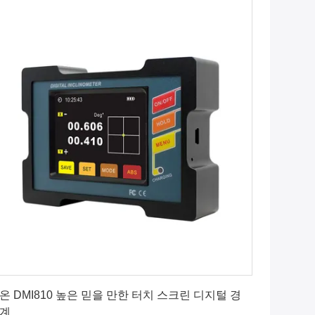
최상의 가격을 얻으세요
온 DMI810 높은 믿을 만한 터치 스크린 디지털 경
계