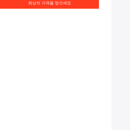
최상의 가격을 얻으세요