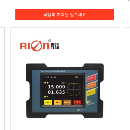
최상의 가격을 얻으세요