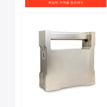
최상의 가격을 얻으세요