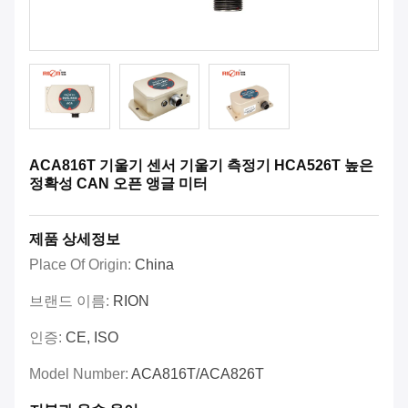
ACA816T 기울기 센서 기울기 측정기 HCA526T 높은
정확성 CAN 오픈 앵글 미터
제품 상세정보
Place Of Origin:
China
브랜드 이름:
RION
인증:
CE, ISO
Model Number:
ACA816T/ACA826T