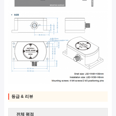
등급 & 리뷰
전체 평점