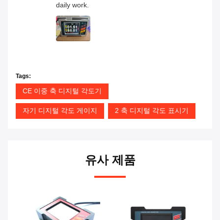
daily work.
Tags:
CE 이중 축 디지털 각도기
자기 디지털 각도 게이지
2 축 디지털 각도 표시기
유사 제품