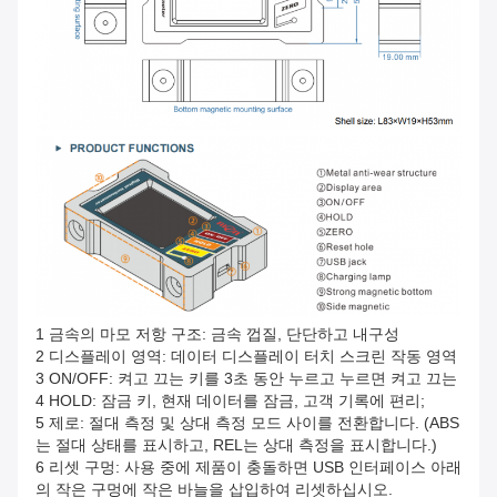
1 금속의 마모 저항 구조: 금속 껍질, 단단하고 내구성
2 디스플레이 영역: 데이터 디스플레이 터치 스크린 작동 영역
3 ON/OFF: 켜고 끄는 키를 3초 동안 누르고 누르면 켜고 끄는
4 HOLD: 잠금 키, 현재 데이터를 잠금, 고객 기록에 편리;
5 제로: 절대 측정 및 상대 측정 모드 사이를 전환합니다. (ABS
는 절대 상태를 표시하고, REL는 상대 측정을 표시합니다.)
6 리셋 구멍: 사용 중에 제품이 충돌하면 USB 인터페이스 아래
의 작은 구멍에 작은 바늘을 삽입하여 리셋하십시오.