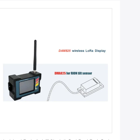
최상의 가격을 얻으세요