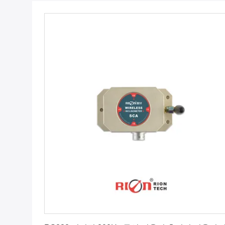
최상의 가격을 얻으세요