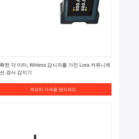
최상의 가격을 얻으세요
확한 각 미터, Wirless 감시자를 가진 Lora 커뮤니케
션 경사 감지기
최상의 가격을 얻으세요