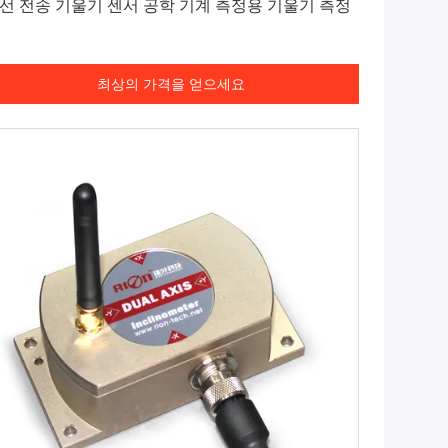
선 전송 기울기 센서 공학 기계 측정용 기울기 측정
최상의 가격을 얻으세요