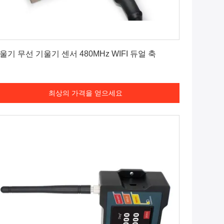
최상의 가격을 얻으세요
울기 무선 기울기 센서 480MHz WIFI 듀얼 축
최상의 가격을 얻으세요