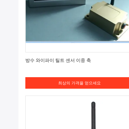
최상의 가격을 얻으세요
방수 와이파이 틸트 센서 이중 축
최상의 가격을 얻으세요