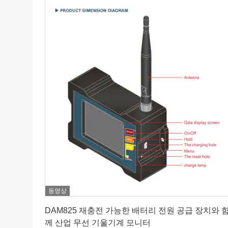
동영상
최상의 가격을 얻으세요
DAM825 재충전 가능한 배터리 전원 공급 장치와 
께 산업 무선 기울기계 모니터