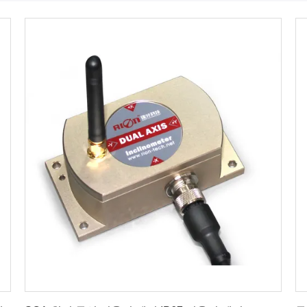
최상의 가격을 얻으세요