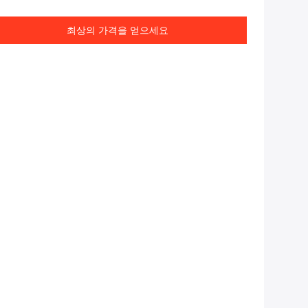
최상의 가격을 얻으세요