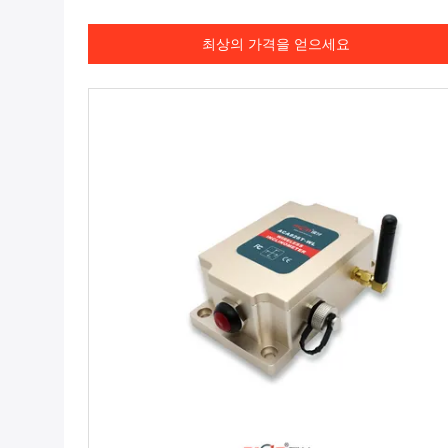
최상의 가격을 얻으세요