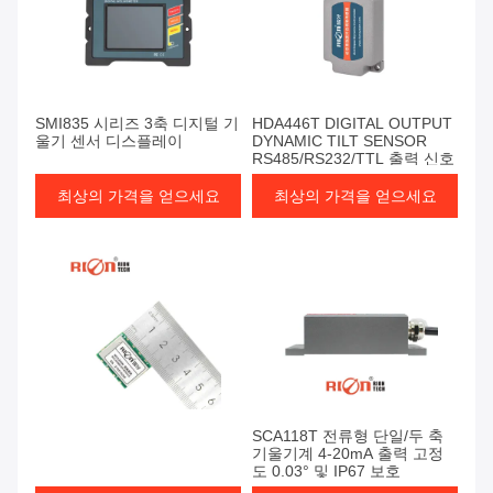
SMI835 시리즈 3축 디지털 기
HDA446T DIGITAL OUTPUT
울기 센서 디스플레이
DYNAMIC TILT SENSOR
RS485/RS232/TTL 출력 신호
최상의 가격을 얻으세요
최상의 가격을 얻으세요
SCA118T 전류형 단일/두 축
기울기계 4-20mA 출력 고정
도 0.03° 및 IP67 보호