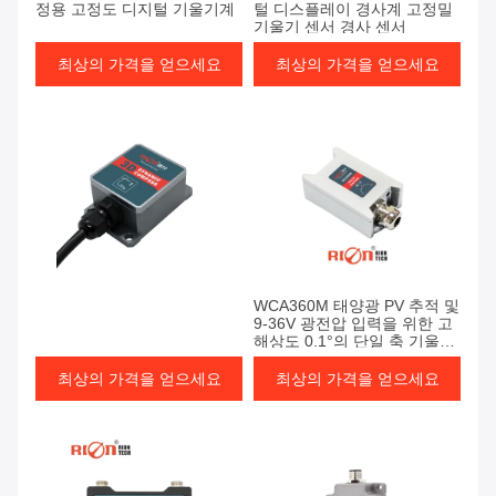
정용 고정도 디지털 기울기계
털 디스플레이 경사계 고정밀
기울기 센서 경사 센서
최상의 가격을 얻으세요
최상의 가격을 얻으세요
WCA360M 태양광 PV 추적 및
9-36V 광전압 입력을 위한 고
해상도 0.1°의 단일 축 기울기
센서
최상의 가격을 얻으세요
최상의 가격을 얻으세요