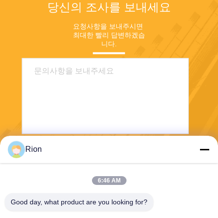
당신의 조사를 보내세요
요청사항을 보내주시면 
최대한 빨리 답변하겠습
니다.
Rion
보내다
6:46 AM
Good day, what product are you looking for?