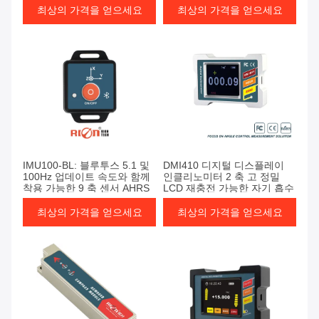
최상의 가격을 얻으세요
최상의 가격을 얻으세요
IMU100-BL: 블루투스 5.1 및
DMI410 디지털 디스플레이
100Hz 업데이트 속도와 함께
인클리노미터 2 축 고 정밀
착용 가능한 9 축 센서 AHRS
LCD 재충전 가능한 자기 흡수
최상의 가격을 얻으세요
최상의 가격을 얻으세요