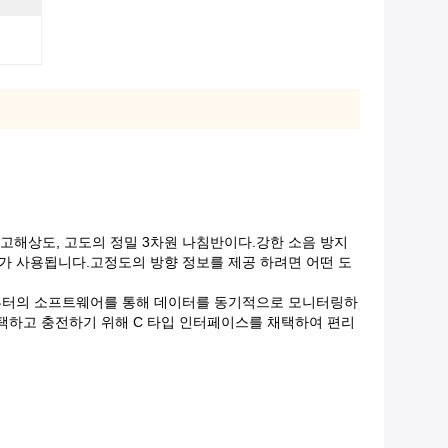
은 고해상도, 고도의 정밀 3차원 나침반이다.강한 소음 방지
가 사용됩니다.고정도의 방향 정보를 제공 하려면 어떤 도
 컴퓨터의 소프트웨어를 통해 데이터를 동기적으로 모니터링하
 채택하고 충전하기 위해 C 타입 인터페이스를 채택하여 편리