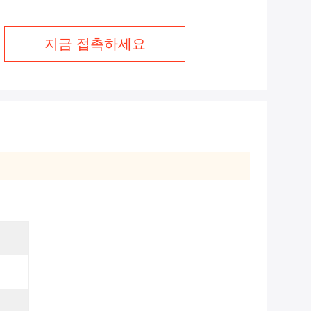
지금 접촉하세요