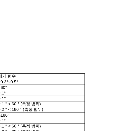
매개 변수
00.3°~0.5°
360°
0.1°
0.1°
0.1 ° < 60 ° (측정 범위)
0.2 ° < 180 ° (측정 범위)
±180°
0.1°
0.1 ° < 60 ° (측정 범위)