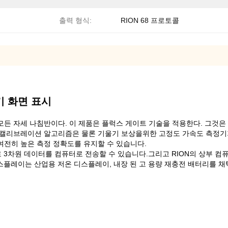
출력 형식:
RION 68 프로토콜
기 화면 표시
원 모든 자세 나침반이다. 이 제품은 플럭스 게이트 기술을 적용한다. 그것
 캘리브레이션 알고리즘은 물론 기울기 보상을위한 고정도 가속도 측정기
은 여전히 높은 측정 정확도를 유지할 수 있습니다.
으로 3차원 데이터를 컴퓨터로 전송할 수 있습니다.그리고 RION의 상부
N 디스플레이는 산업용 저온 디스플레이, 내장 된 고 용량 재충전 배터리를