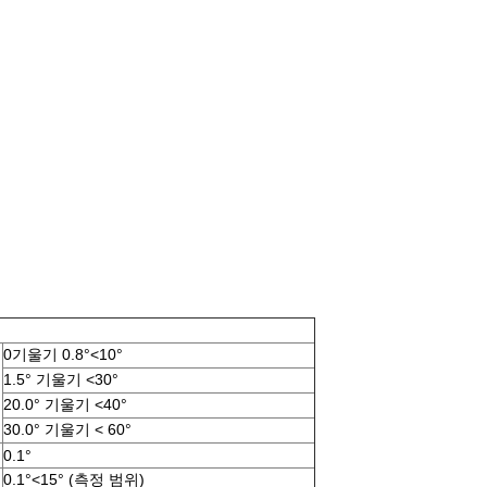
0기울기 0.8°<10°
1.5° 기울기 <30°
20.0° 기울기 <40°
30.0° 기울기 < 60°
0.1°
0.1°<15° (측정 범위)