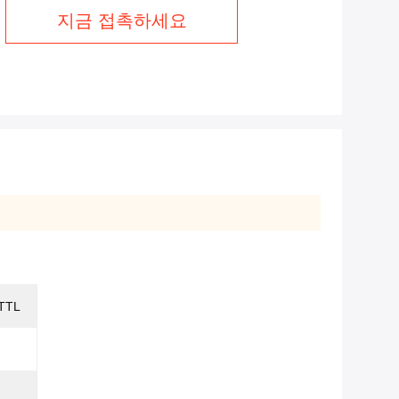
지금 접촉하세요
TTL