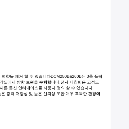
향을 제거 할 수 있습니다DCM250B&260B는 3축 플럭
 각도에서 방향 보완을 수행합니다.전자 나침반은 고정도
고 다른 통신 인터페이스를 사용자 정의 할 수 있습니다.
.높은 충격 저항성 및 높은 신뢰성 또한 매우 혹독한 환경에