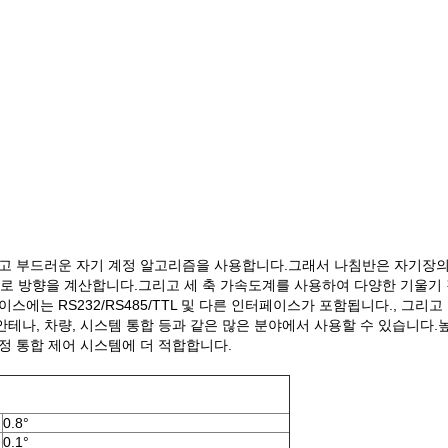
딱하고 부드러운 자기 계정 알고리즘을 사용합니다.그래서 나침반은 자기장의 영
로 방향을 계산합니다.그리고 세 축 가속도계를 사용하여 다양한 기울기
스에는 RS232/RS485/TTL 및 다른 인터페이스가 포함됩니다., 그리
정 안테나, 차량, 시스템 통합 등과 같은 많은 분야에서 사용할 수 있습니다
정 통합 제어 시스템에 더 적합합니다.
0.8°
0.1°