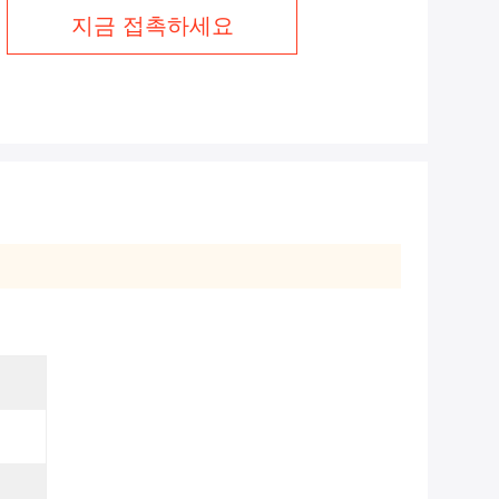
지금 접촉하세요